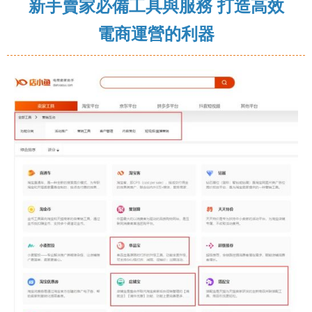
新手賣家必備工具與服務 打造高效
電商運營的利器